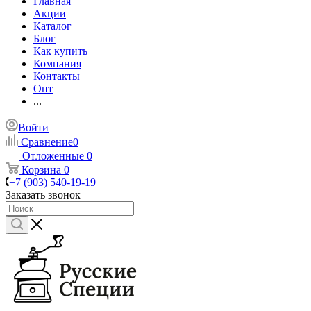
Главная
Акции
Каталог
Блог
Как купить
Компания
Контакты
Опт
...
Войти
Сравнение
0
Отложенные
0
Корзина
0
+7 (903) 540-19-19
Заказать звонок