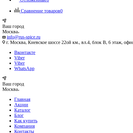
Сравнение товаров
0
Ваш город
Москва
info@rus-spice.ru
г. Москва, Киевское шоссе 22ой км., вл.4, блок В, 6 этаж
Вконтакте
Viber
Viber
WhatsApp
Ваш город
Москва
Главная
Акции
Каталог
Блог
Как купить
Компания
Контакты