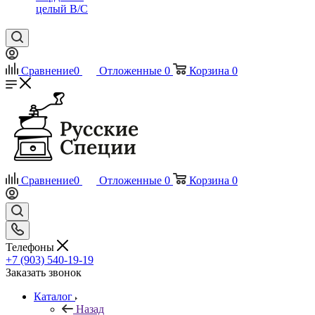
целый В/С
Сравнение
0
Отложенные
0
Корзина
0
Сравнение
0
Отложенные
0
Корзина
0
Телефоны
+7 (903) 540-19-19
Заказать звонок
Каталог
Назад