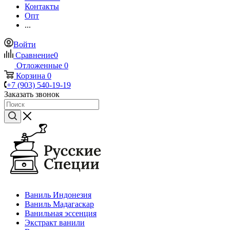
Контакты
Опт
...
Войти
Сравнение
0
Отложенные
0
Корзина
0
+7 (903) 540-19-19
Заказать звонок
Ваниль Индонезия
Ваниль Мадагаскар
Ванильная эссенция
Экстракт ванили