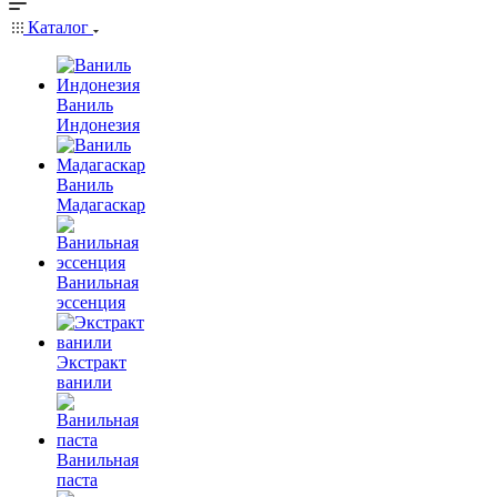
Каталог
Ваниль
Индонезия
Ваниль
Мадагаскар
Ванильная
эссенция
Экстракт
ванили
Ванильная
паста