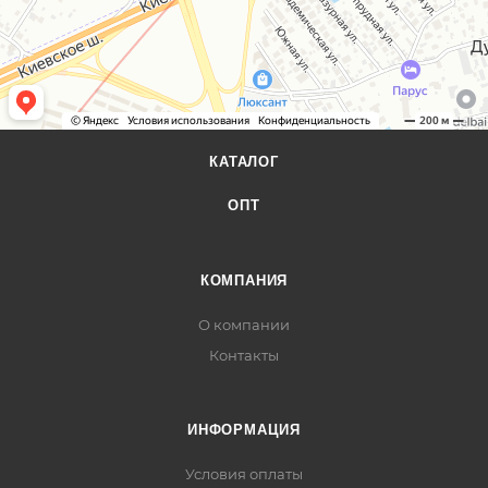
КАТАЛОГ
ОПТ
КОМПАНИЯ
О компании
Контакты
ИНФОРМАЦИЯ
Условия оплаты