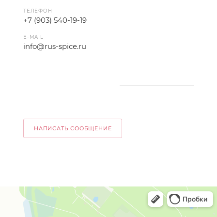
ТЕЛЕФОН
+7 (903) 540-19-19
E-MAIL
info@rus-spice.ru
НАПИСАТЬ СООБЩЕНИЕ