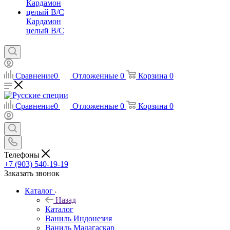
Кардамон
целый В/С
Сравнение
0
Отложенные
0
Корзина
0
Сравнение
0
Отложенные
0
Корзина
0
Телефоны
+7 (903) 540-19-19
Заказать звонок
Каталог
Назад
Каталог
Ваниль Индонезия
Ваниль Мадагаскар