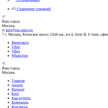
Сравнение товаров
0
Ваш город
Москва
info@rus-spice.ru
г. Москва, Киевское шоссе 22ой км., вл.4, блок В, 6 этаж
Вконтакте
Viber
Viber
WhatsApp
Ваш город
Москва
Главная
Акции
Каталог
Блог
Как купить
Компания
Контакты