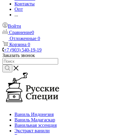
Контакты
Опт
...
Войти
Сравнение
0
Отложенные
0
Корзина
0
+7 (903) 540-19-19
Заказать звонок
Ваниль Индонезия
Ваниль Мадагаскар
Ванильная эссенция
Экстракт ванили