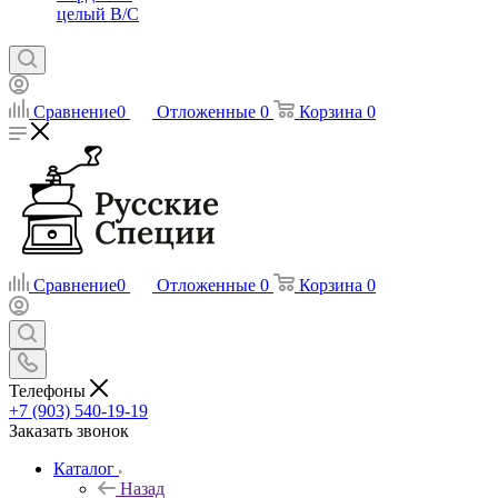
целый В/С
Сравнение
0
Отложенные
0
Корзина
0
Сравнение
0
Отложенные
0
Корзина
0
Телефоны
+7 (903) 540-19-19
Заказать звонок
Каталог
Назад