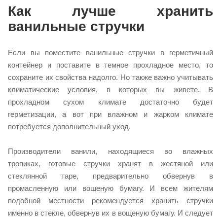
Как лучше хранить
ванильные стручки
Если вы поместите ванильные стручки в герметичный
контейнер и поставите в темное прохладное место, то
сохраните их свойства надолго. Но также важно учитывать
климатические условия, в которых вы живете. В
прохладном сухом климате достаточно будет
герметизации, а вот при влажном и жарком климате
потребуется дополнительный уход.
Производители ванили, находящиеся во влажных
тропиках, готовые стручки хранят в жестяной или
стеклянной таре, предварительно обвернув в
промасленную или вощеную бумагу. И всем жителям
подобной местности рекомендуется хранить стручки
именно в стекле, обвернув их в вощеную бумагу. И следует