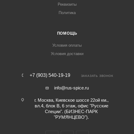
Реквизиты
Политика
ПОМОЩЬ
Условия оплаты
Условия доставки
+7 (903) 540-19-19
ЗАКАЗАТЬ ЗВОНОК
info@rus-spice.ru
г. Москва, Киевское шоссе 22ой км.,
вл.4, блок В, 6 этаж, офис "Русские
Специи". (БИЗНЕС-ПАРК
"РУМЯНЦЕВО").