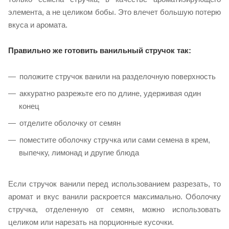
элемента, а не целиком бобы. Это влечет большую потерю
вкуса и аромата.
Правильно же готовить ванильный стручок так:
положите стручок ванили на разделочную поверхность
аккуратно разрежьте его по длине, удерживая один
конец
отделите оболочку от семян
поместите оболочку стручка или сами семена в крем,
выпечку, лимонад и другие блюда
Если стручок ванили перед использованием разрезать, то
аромат и вкус ванили раскроется максимально. Оболочку
стручка, отделенную от семян, можно использовать
целиком или нарезать на порционные кусочки.