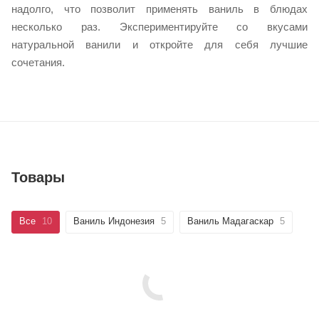
надолго, что позволит применять ваниль в блюдах
несколько раз. Экспериментируйте со вкусами
натуральной ванили и откройте для себя лучшие
сочетания.
Товары
Все
10
Ваниль Индонезия
5
Ваниль Мадагаскар
5