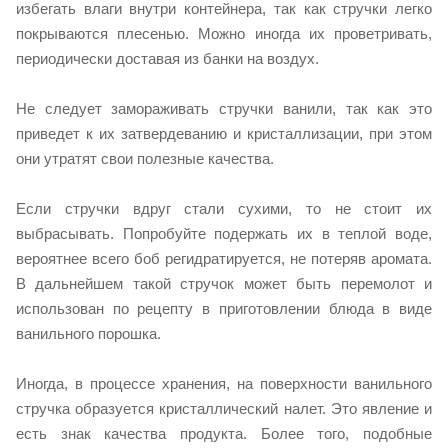
избегать влаги внутри контейнера, так как стручки легко
покрываются плесенью. Можно иногда их проветривать,
периодически доставая из банки на воздух.
Не следует замораживать стручки ванили, так как это
приведет к их затвердеванию и кристаллизации, при этом
они утратят свои полезные качества.
Если стручки вдруг стали сухими, то не стоит их
выбрасывать. Попробуйте подержать их в теплой воде,
вероятнее всего боб регидратируется, не потеряв аромата.
В дальнейшем такой стручок может быть перемолот и
использован по рецепту в приготовлении блюда в виде
ванильного порошка.
Иногда, в процессе хранения, на поверхности ванильного
стручка образуется кристаллический налет. Это явление и
есть знак качества продукта. Более того, подобные