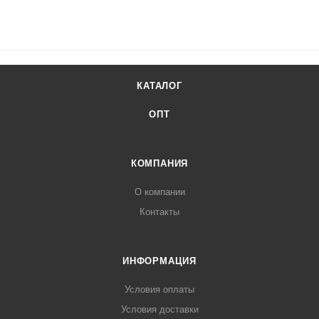
КАТАЛОГ
ОПТ
КОМПАНИЯ
О компании
Контакты
ИНФОРМАЦИЯ
Условия оплаты
Условия доставки