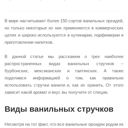
В мире насчитывают более 150 сортов ванильных орхидей,
но только некоторые из них применяются в коммерческих
целях и широко используются в кулинарии, парфюмерии и
приготовлении напитков.
В данной статье мы расскажем о трех наиболее
распространенных видах ванильных стручков –
бурбонских, мексиканских и таитянских. А также
поделимся информацией о том, как правильно
использовать стручки ванили и, как их хранить. От этого
зависит какой аромат и вкус вы получите от специи.
Виды ванильных стручков
Несмотря на тот факт, что все ванильные орхидеи родом из