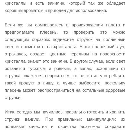
кристаллы и есть ванилин, который так же обладает
хорошим ароматом и пригоден для использования.
Если же вы сомневаетесь в происхождении налета и
предполагаете плесень, то проверить это можно
следующим образом: поднесите стручок на солнечный
свет и посмотрите на кристаллы. Если солнечный луч,
отражаясь, создает цветные переливы на поверхности
кристалла, значит это ванилин. В другом случае, если свет
останется тусклым и ровным, а запах, исходящий от
стручка, окажется неприятным, то не стоит употреблять
такой продукт в пищу, а лучше выбросите, поскольку
плесень может распространиться на остальные здоровые
стручки.
Итак, сегодня мы научились правильно готовить и хранить
стручки ванили. При правильных манипуляциях их
полезные качества и свойства возможно сохранить