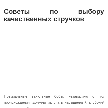
Советы по выбору
качественных стручков
Премиальные ванильные бобы, независимо от их
происхождения, должны излучать насыщенный, глубокий