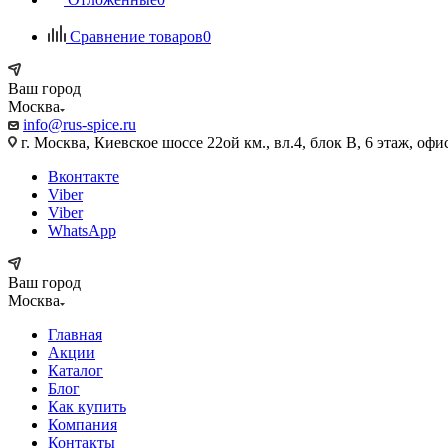
Сравнение товаров
0
Ваш город
Москва
info@rus-spice.ru
г. Москва, Киевское шоссе 22ой км., вл.4, блок В, 6 этаж
Вконтакте
Viber
Viber
WhatsApp
Ваш город
Москва
Главная
Акции
Каталог
Блог
Как купить
Компания
Контакты